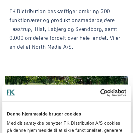
FK Distribution beskæftiger omkring 300
funktionærer og produktionsmedarbejdere i
Taastrup, Tilst, Esbjerg og Svendborg, samt
9.000 omdelere fordelt over hele landet. Vi er
en del af North Media A/S.
Denne hjemmeside bruger cookies
Med dit samtykke benytter FK Distribution A/S cookies
på denne hjemmeside til at sikre funktionalitet, generere