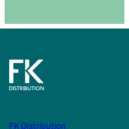
FK Distribution