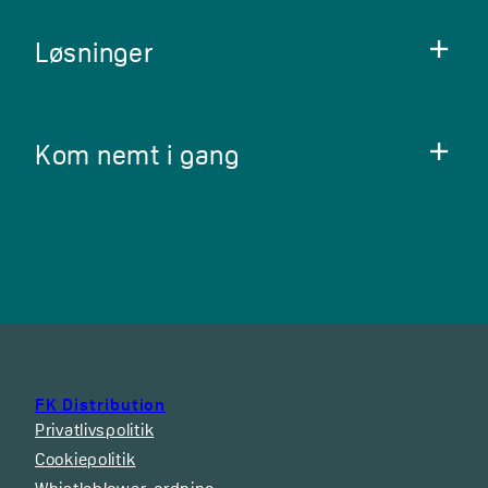
Løsninger
Kom nemt i gang
FK Distribution
Privatlivspolitik
Cookiepolitik