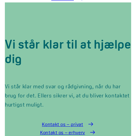
Vi står klar til at hjælpe
dig
Vi står klar med svar og rådgivning, når du har
brug for det. Ellers sikrer vi, at du bliver kontaktet
hurtigst muligt.
Kontakt os – privat
Kontakt os – erhverv