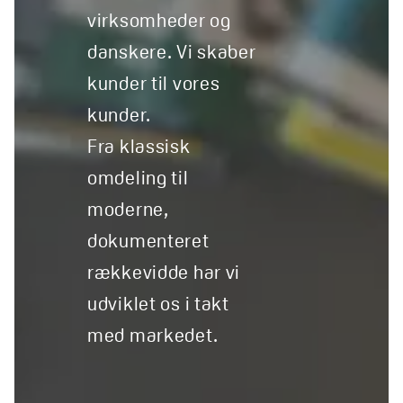
virksomheder og
danskere. Vi skaber
kunder til vores
kunder.
Fra klassisk
omdeling til
moderne,
dokumenteret
rækkevidde har vi
udviklet os i takt
med markedet.