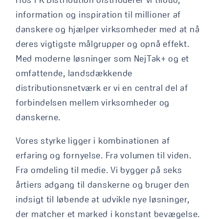
information og inspiration til millioner af
danskere og hjælper virksomheder med at nå
deres vigtigste målgrupper og opnå effekt.
Med moderne løsninger som NejTak+ og et
omfattende, landsdækkende
distributionsnetværk er vi en central del af
forbindelsen mellem virksomheder og
danskerne.
Vores styrke ligger i kombinationen af
erfaring og fornyelse. Fra volumen til viden.
Fra omdeling til medie. Vi bygger på seks
årtiers adgang til danskerne og bruger den
indsigt til løbende at udvikle nye løsninger,
der matcher et marked i konstant bevægelse.