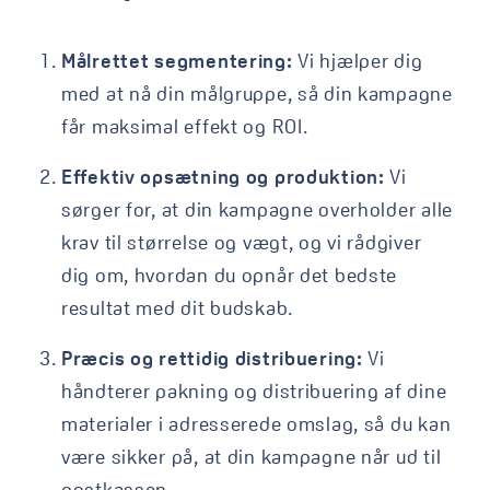
Målrettet segmentering:
Vi hjælper dig
med at nå din målgruppe, så din kampagne
får maksimal effekt og ROI.
Effektiv opsætning og produktion:
Vi
sørger for, at din kampagne overholder alle
krav til størrelse og vægt, og vi rådgiver
dig om, hvordan du opnår det bedste
resultat med dit budskab.
Præcis og rettidig distribuering:
Vi
håndterer pakning og distribuering af dine
materialer i adresserede omslag, så du kan
være sikker på, at din kampagne når ud til
postkassen.