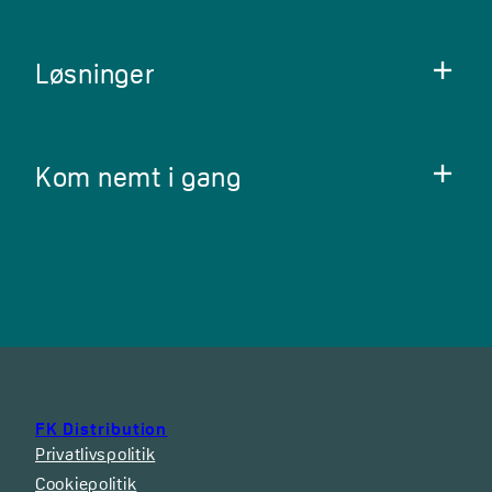
Løsninger
Kom nemt i gang
FK Distribution
Privatlivspolitik
Cookiepolitik