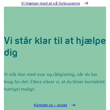
Vi hjælper med at nå forbrugerne
Vi står klar til at hjælpe
dig
Vi står klar med svar og rådgivning, når du har
brug for det. Ellers sikrer vi, at du bliver kontaktet
hurtigst muligt.
Kontakt os – privat