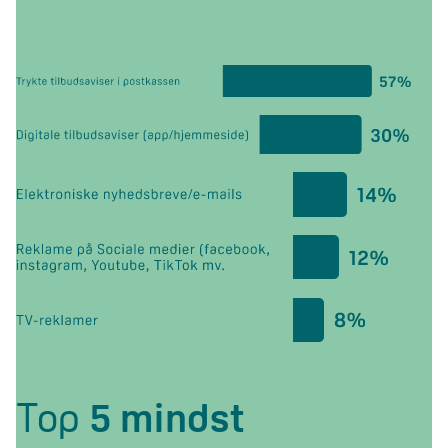
Top
5 mindst