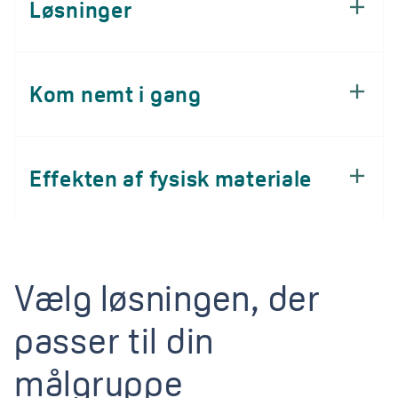
Løsninger
Kom nemt i gang
Effekten af fysisk materiale
Vælg løsningen, der
passer til din
målgruppe