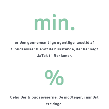
min.
er den gennemsnitlige ugentlige læsetid af
tilbudsaviser blandt de husstande, der har sagt
JaTak til Reklamer.
%
beholder tilbudsaviserne, de modtager, i mindst
tre dage.