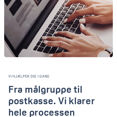
VI HJÆLPER DIG I GANG
Fra målgruppe til
postkasse. Vi klarer
hele processen