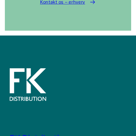
Kontakt os – erhverv